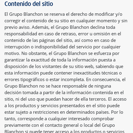
Contenido del sitio
El Grupo Blanchon se reserva el derecho de modificar y/o
corregir el contenido de su sitio en cualquier momento y sin
previo aviso. Además, el Grupo Blanchon declina toda
responsabilidad en caso de retraso, error u omisión en el
contenido de las páginas del sitio, así como en caso de
interrupción o indisponibilidad del servicio por cualquier
motivo. No obstante, el Grupo Blanchon se esfuerza por
garantizar la exactitud de toda la información puesta a
disposición de los visitantes de su sitio web, sabiendo que
esta información puede contener inexactitudes técnicas o
errores tipográficos o estar incompleta. En consecuencia, el
Grupo Blanchon no se hace responsable de ninguna
decisión tomada a partir de la información contenida en el
sitio, ni del uso que puedan hacer de ella terceros. El acceso
a los productos y servicios presentados en el sitio puede
estar sujeto a restricciones en determinados países. Por lo
tanto, corresponde a cualquier interesado comprobar
previamente con el contacto general o local del Grupo
Blanchon si puede tener acceso a los productos o servicios