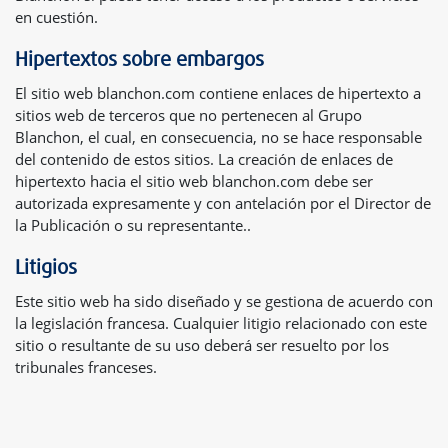
en cuestión.
Hipertextos sobre embargos
El sitio web blanchon.com contiene enlaces de hipertexto a
sitios web de terceros que no pertenecen al Grupo
Blanchon, el cual, en consecuencia, no se hace responsable
del contenido de estos sitios. La creación de enlaces de
hipertexto hacia el sitio web blanchon.com debe ser
autorizada expresamente y con antelación por el Director de
la Publicación o su representante..
Litigios
Este sitio web ha sido diseñado y se gestiona de acuerdo con
la legislación francesa. Cualquier litigio relacionado con este
sitio o resultante de su uso deberá ser resuelto por los
tribunales franceses.