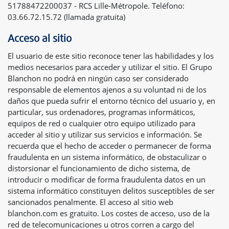
51788472200037 - RCS Lille-Métropole. Teléfono:
03.66.72.15.72 (llamada gratuita)
Acceso al sitio
El usuario de este sitio reconoce tener las habilidades y los
medios necesarios para acceder y utilizar el sitio. El Grupo
Blanchon no podrá en ningún caso ser considerado
responsable de elementos ajenos a su voluntad ni de los
daños que pueda sufrir el entorno técnico del usuario y, en
particular, sus ordenadores, programas informáticos,
equipos de red o cualquier otro equipo utilizado para
acceder al sitio y utilizar sus servicios e información. Se
recuerda que el hecho de acceder o permanecer de forma
fraudulenta en un sistema informático, de obstaculizar o
distorsionar el funcionamiento de dicho sistema, de
introducir o modificar de forma fraudulenta datos en un
sistema informático constituyen delitos susceptibles de ser
sancionados penalmente. El acceso al sitio web
blanchon.com es gratuito. Los costes de acceso, uso de la
red de telecomunicaciones u otros corren a cargo del