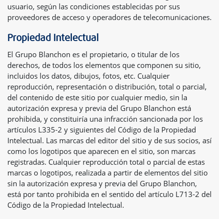
usuario, según las condiciones establecidas por sus
proveedores de acceso y operadores de telecomunicaciones.
Propiedad Intelectual
El Grupo Blanchon es el propietario, o titular de los
derechos, de todos los elementos que componen su sitio,
incluidos los datos, dibujos, fotos, etc. Cualquier
reproducción, representación o distribución, total o parcial,
del contenido de este sitio por cualquier medio, sin la
autorización expresa y previa del Grupo Blanchon está
prohibida, y constituiría una infracción sancionada por los
artículos L335-2 y siguientes del Código de la Propiedad
Intelectual. Las marcas del editor del sitio y de sus socios, así
como los logotipos que aparecen en el sitio, son marcas
registradas. Cualquier reproducción total o parcial de estas
marcas o logotipos, realizada a partir de elementos del sitio
sin la autorización expresa y previa del Grupo Blanchon,
está por tanto prohibida en el sentido del artículo L713-2 del
Código de la Propiedad Intelectual.