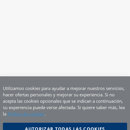
Utilizamos cookies para ayudar a mejorar nuestros servicios,
hacer ofertas personales y mejorar su experiencia. Si no
acepta las cookies opcionales que se indican a continuación,
su experiencia puede verse afectada. Si quiere saber más, lea
la
Política de cookies
.
AUTORIZAR TODAS LAS COOKIES