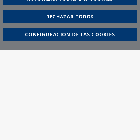
RECHAZAR TODOS
CONFIGURACIÓN DE LAS COOKIES
FICHAS DE SEGURIDAD