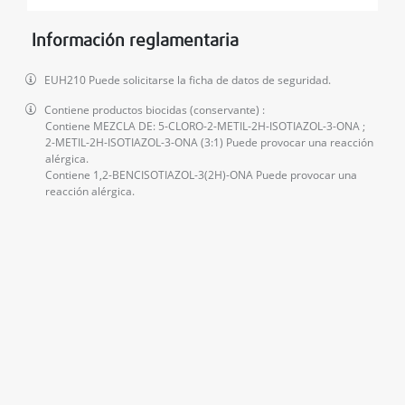
Información reglamentaria
EUH210 Puede solicitarse la ficha de datos de seguridad.
Contiene productos biocidas (conservante) :
Contiene MEZCLA DE: 5-CLORO-2-METIL-2H-ISOTIAZOL-3-ONA ;
2-METIL-2H-ISOTIAZOL-3-ONA (3:1) Puede provocar una reacción
alérgica.
Contiene 1,2-BENCISOTIAZOL-3(2H)-ONA Puede provocar una
reacción alérgica.