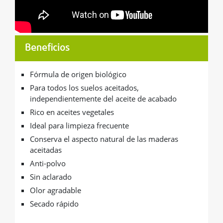
Beneficios
Fórmula de origen biológico
Para todos los suelos aceitados,
independientemente del aceite de acabado
Rico en aceites vegetales
Ideal para limpieza frecuente
Conserva el aspecto natural de las maderas
aceitadas
Anti-polvo
Sin aclarado
Olor agradable
Secado rápido