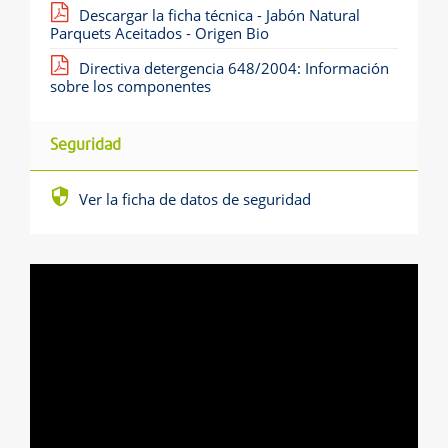
Descargar la ficha técnica - Jabón Natural
Parquets Aceitados - Origen Bio
Directiva detergencia 648/2004: Información
sobre los componentes
Seguridad
Ver la ficha de datos de seguridad