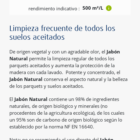
500 m²/L
rendimiento indicativo :
Limpieza frecuente de todos los
suelos aceitados
De origen vegetal y con un agradable olor, el
Jabón
Natural
permite la limpieza regular de todos los
parquets aceitados y aumenta la protección de la
madera con cada lavado. Potente y concentrado, el
Jabón Natural
conserva el aspecto natural y la belleza
de los parquets y suelos aceitados.
El
Jabón Natural
contiene un 98% de ingredientes
naturales, de origen biológico y minerales (no
procedentes de la agricultura ecológica), de los cuales
un 95% son de carbono de origen biológico según lo
establecido por la norma NF EN 16640.
Nota: no se recomienda el uso directo del
Jabón