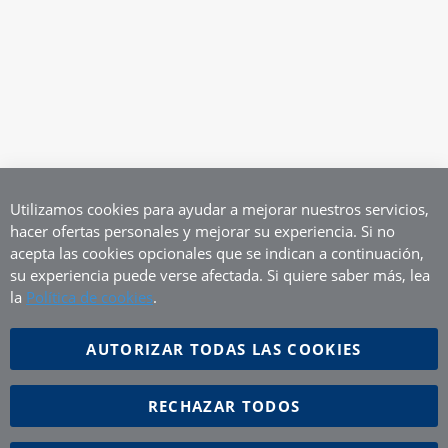
Utilizamos cookies para ayudar a mejorar nuestros servicios,
hacer ofertas personales y mejorar su experiencia. Si no
acepta las cookies opcionales que se indican a continuación,
su experiencia puede verse afectada. Si quiere saber más, lea
la
Política de cookies
.
AUTORIZAR TODAS LAS COOKIES
RECHAZAR TODOS