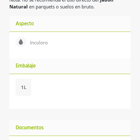
Natural
en parquets o suelos en bruto.
Aspecto
Incoloro
Embalaje
1L
Documentos