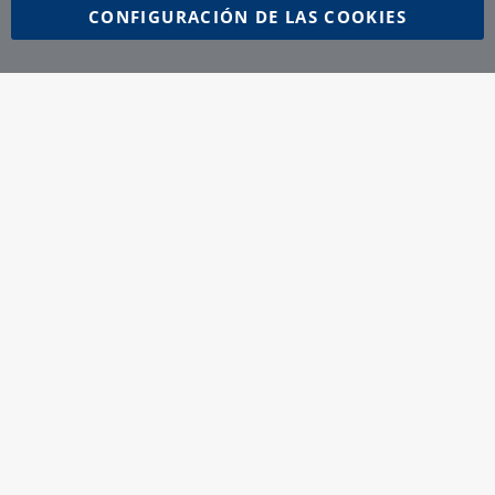
CONFIGURACIÓN DE LAS COOKIES
PRODUCTOS COMPLEMENTARIOS